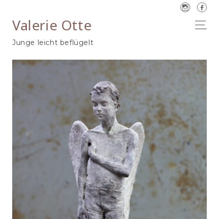
Valerie Otte
Junge leicht beflügelt