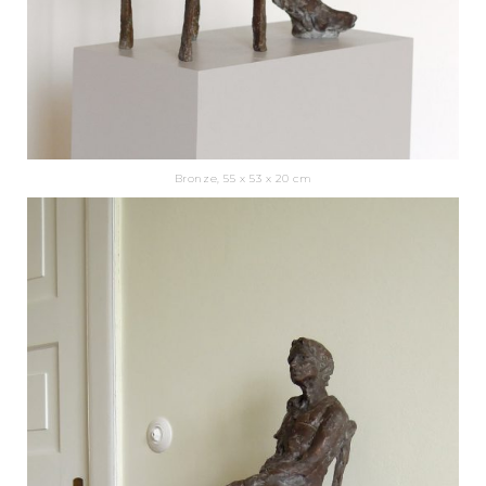
Bronze, 55 x 53 x 20 cm