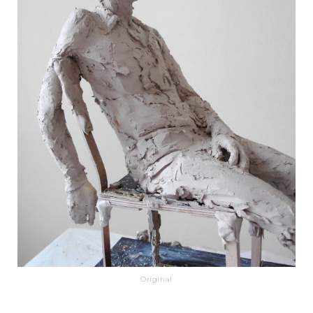
Original