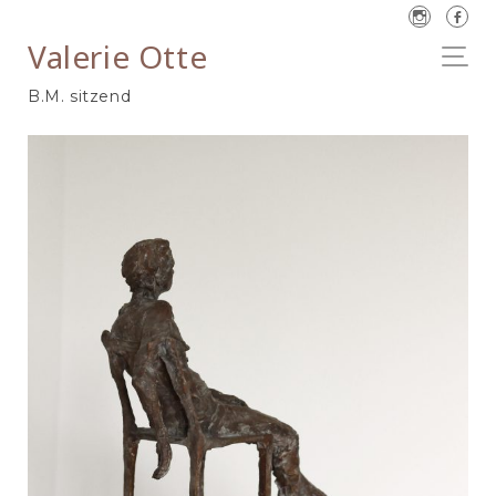
Valerie Otte
B.M. sitzend